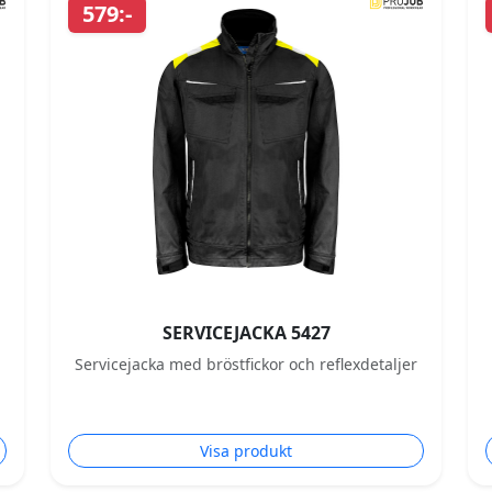
579:-
SERVICEJACKA 5427
Servicejacka med bröstfickor och reflexdetaljer
Visa produkt