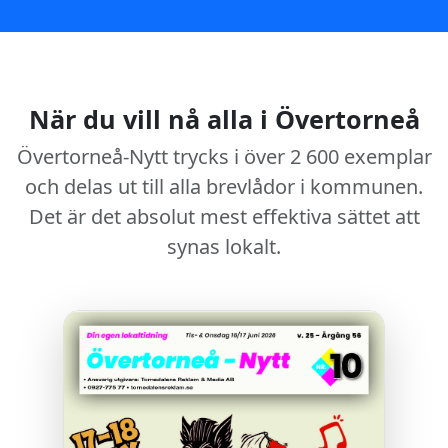
När du vill nå alla i Övertorneå
Övertorneå-Nytt trycks i över 2 600 exemplar
och delas ut till alla brevlådor i kommunen.
Det är det absolut mest effektiva sättet att
synas lokalt.