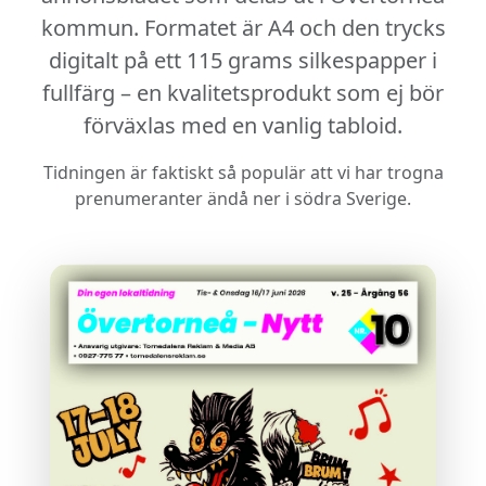
kommun. Formatet är A4 och den trycks
digitalt på ett
115 grams silkespapper
i
fullfärg – en kvalitetsprodukt som ej bör
förväxlas med en vanlig tabloid.
Tidningen är faktiskt så populär att vi har trogna
prenumeranter ändå ner i södra Sverige.