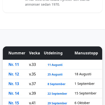
annonser sedan 1970.
Nummer
Vecka
Utdelning
Manusstopp
Nr. 11
v.33
11 Augusti
Nr. 12
v.35
18 Augusti
25 Augusti
Nr. 13
v.37
1 September
8 September
Nr. 14
v.39
15 September
22 September
Nr. 15
v.41
6 Oktober
29 September