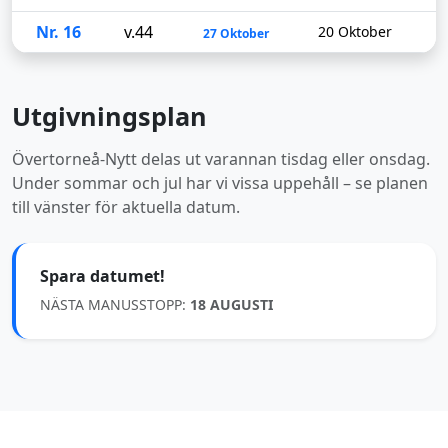
Nr. 16
v.44
20 Oktober
27 Oktober
Utgivningsplan
Övertorneå-Nytt delas ut varannan tisdag eller onsdag.
Under sommar och jul har vi vissa uppehåll – se planen
till vänster för aktuella datum.
Spara datumet!
NÄSTA MANUSSTOPP:
18 AUGUSTI