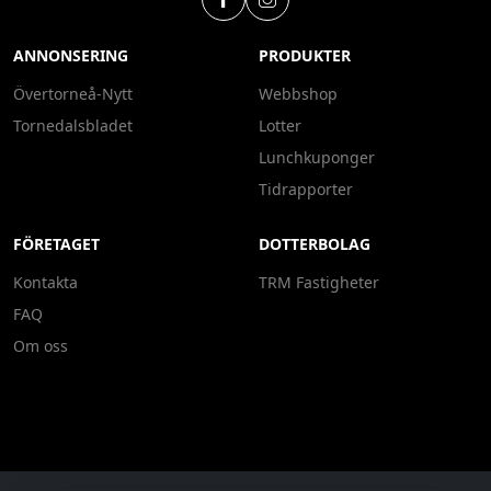
ANNONSERING
PRODUKTER
Övertorneå-Nytt
Webbshop
Tornedalsbladet
Lotter
Lunchkuponger
Tidrapporter
FÖRETAGET
DOTTERBOLAG
Kontakta
TRM Fastigheter
FAQ
Om oss