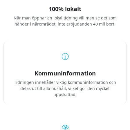
100% lokalt
När man öppnar en lokal tidning vill man se det som
händer i närområdet, inte erbjudanden 40 mil bort.
Kommuninformation
Tidningen innehåller viktig kommuninformation och
delas ut till alla hushåll, vilket gör den mycket
uppskattad.