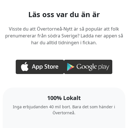
Läs oss var du än är
Visste du att Övertorneå-Nytt är så populär att folk
prenumererar från södra Sverige? Ladda ner appen så
har du alltid tidningen i fickan.
100% Lokalt
Inga erbjudanden 40 mil bort. Bara det som händer i
Övertorneå.