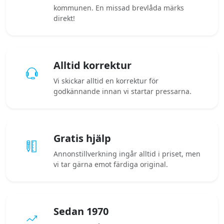
kommunen. En missad brevlåda märks
direkt!
Alltid korrektur
Vi skickar alltid en korrektur för
godkännande innan vi startar pressarna.
Gratis hjälp
Annonstillverkning ingår alltid i priset, men
vi tar gärna emot färdiga original.
Sedan 1970