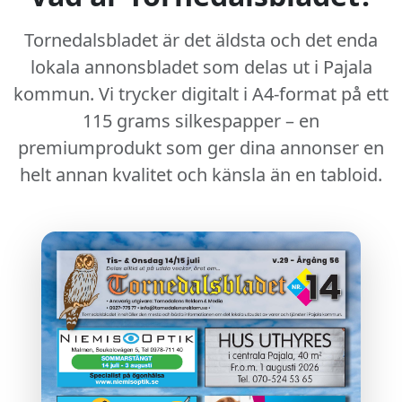
Tornedalsbladet är det äldsta och det enda
lokala annonsbladet som delas ut i Pajala
kommun. Vi trycker digitalt i A4-format på ett
115 grams silkespapper
– en
premiumprodukt som ger dina annonser en
helt annan kvalitet och känsla än en tabloid.