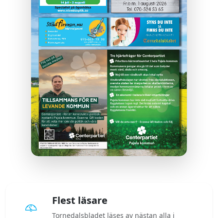
Flest läsare
Tornedalsbladet läses av nästan alla i