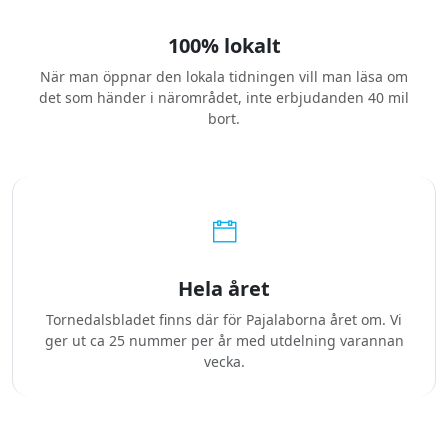
100% lokalt
När man öppnar den lokala tidningen vill man läsa om
det som händer i närområdet, inte erbjudanden 40 mil
bort.
Hela året
Tornedalsbladet finns där för Pajalaborna året om. Vi
ger ut ca 25 nummer per år med utdelning varannan
vecka.