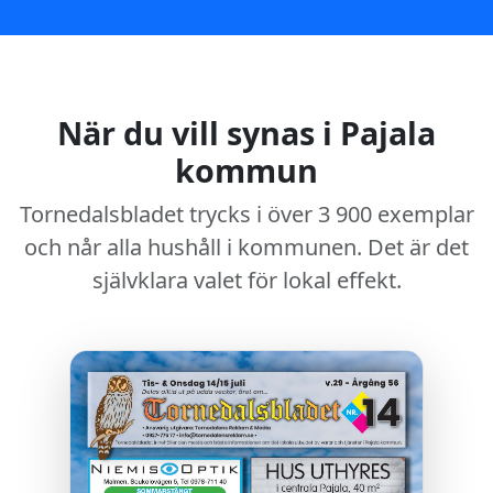
När du vill synas i Pajala
kommun
Tornedalsbladet trycks i över 3 900 exemplar
och når alla hushåll i kommunen. Det är det
självklara valet för lokal effekt.