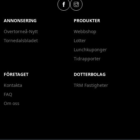
ANNONSERING
PRODUKTER
Övertorneå-Nytt
Webbshop
Tornedalsbladet
Lotter
Lunchkuponger
Tidrapporter
FÖRETAGET
DOTTERBOLAG
Kontakta
TRM Fastigheter
FAQ
Om oss