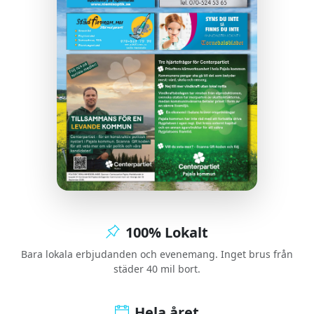
100% Lokalt
Bara lokala erbjudanden och evenemang. Inget brus från
städer 40 mil bort.
Hela året