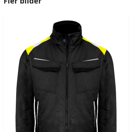
Fler bilder