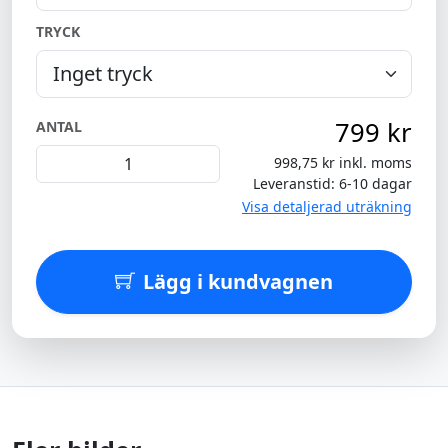
TRYCK
799 kr
ANTAL
998,75 kr inkl. moms
Leveranstid: 6-10 dagar
Visa detaljerad uträkning
Lägg i kundvagnen