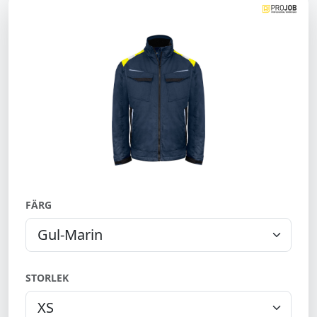
FÄRG
STORLEK