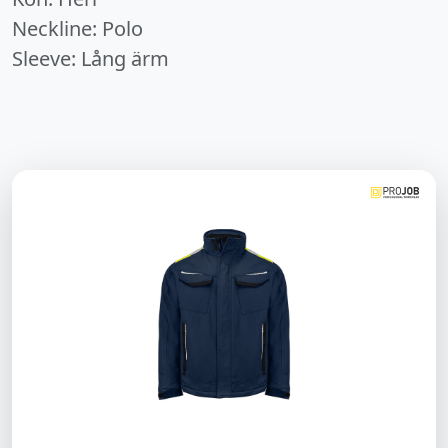
Neckline: Polo
Sleeve: Lång ärm