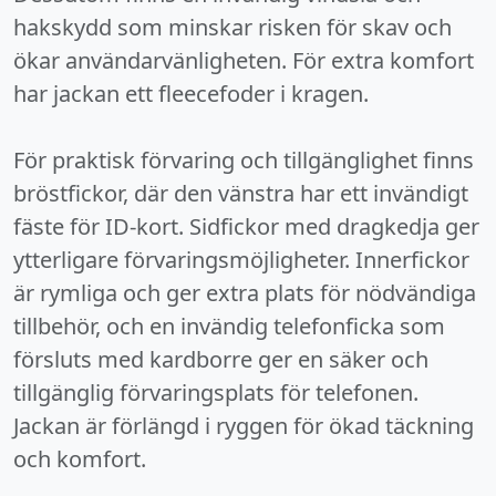
hakskydd som minskar risken för skav och
ökar användarvänligheten. För extra komfort
har jackan ett fleecefoder i kragen.
För praktisk förvaring och tillgänglighet finns
bröstfickor, där den vänstra har ett invändigt
fäste för ID-kort. Sidfickor med dragkedja ger
ytterligare förvaringsmöjligheter. Innerfickor
är rymliga och ger extra plats för nödvändiga
tillbehör, och en invändig telefonficka som
försluts med kardborre ger en säker och
tillgänglig förvaringsplats för telefonen.
Jackan är förlängd i ryggen för ökad täckning
och komfort.