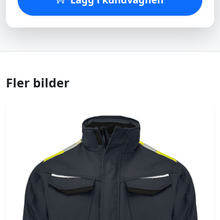
Fler bilder