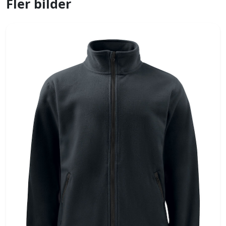
Fler bilder