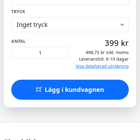
TRYCK
399 kr
ANTAL
498,75 kr inkl. moms
Leveranstid: 6-10 dagar
Visa detaljerad uträkning
Lägg i kundvagnen