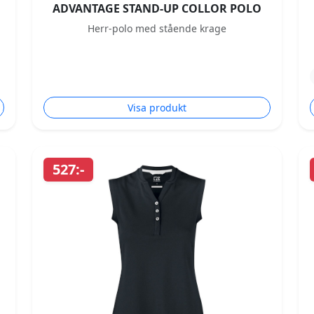
ADVANTAGE STAND-UP COLLOR POLO
Herr-polo med stående krage
Visa produkt
527:-