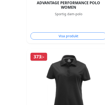
ADVANTAGE PERFORMANCE POLO
WOMEN
Sportig dam-polo
Visa produkt
373:-