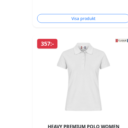
Visa produkt
357:-
HEAVY PREMIUM POLO WOMEN