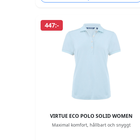
447:-
VIRTUE ECO POLO SOLID WOMEN
Maximal komfort, hållbart och snyggt