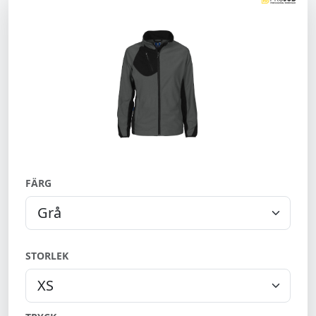
FÄRG
STORLEK