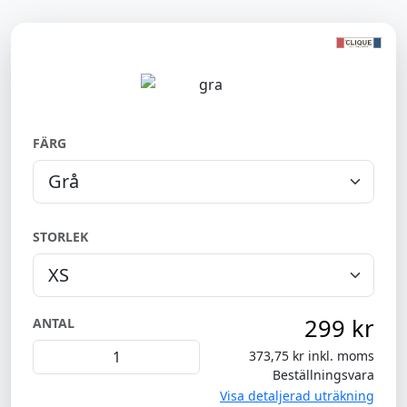
FÄRG
STORLEK
299 kr
ANTAL
373,75 kr inkl. moms
Beställningsvara
Visa detaljerad uträkning