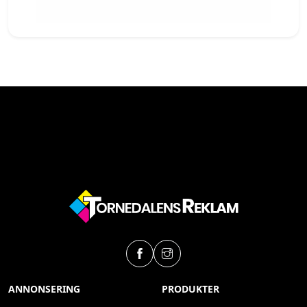
ANNONSERING
PRODUKTER