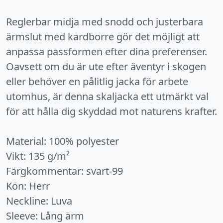
Reglerbar midja med snodd och justerbara
ärmslut med kardborre gör det möjligt att
anpassa passformen efter dina preferenser.
Oavsett om du är ute efter äventyr i skogen
eller behöver en pålitlig jacka för arbete
utomhus, är denna skaljacka ett utmärkt val
för att hålla dig skyddad mot naturens krafter.
Material: 100% polyester
Vikt: 135 g/m²
Färgkommentar: svart-99
Kön: Herr
Neckline: Luva
Sleeve: Lång ärm