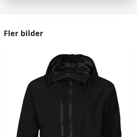
Fler bilder