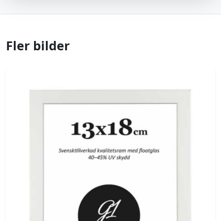
Fler bilder