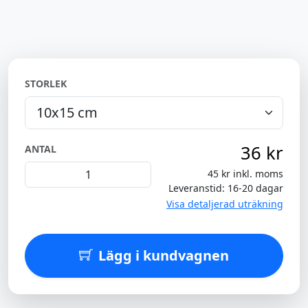
STORLEK
36 kr
ANTAL
45 kr inkl. moms
Leveranstid: 16-20 dagar
Visa detaljerad uträkning
Lägg i kundvagnen