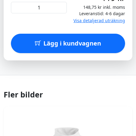
148,75 kr inkl. moms
Leveranstid: 4-6 dagar
Visa detaljerad uträkning
Lägg i kundvagnen
Fler bilder