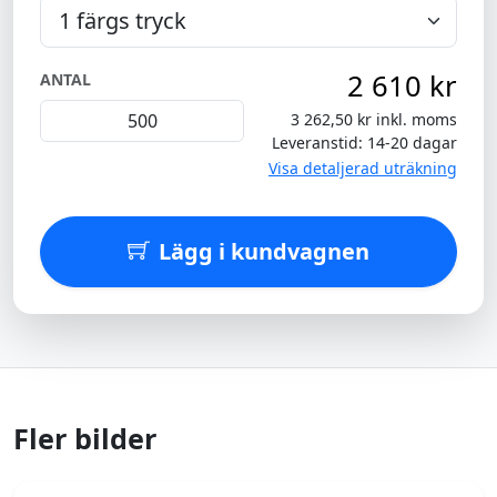
2 610 kr
ANTAL
3 262,50 kr inkl. moms
Leveranstid: 14-20 dagar
Visa detaljerad uträkning
Lägg i kundvagnen
Fler bilder