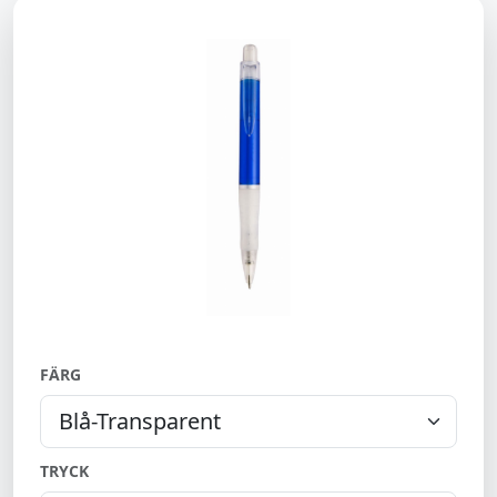
FÄRG
TRYCK