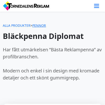
ALLA PRODUKTER
>
PENNOR
Bläckpenna Diplomat
Har fått utmärkelsen ”Bästa Reklampenna” av
profilbranschen.
Modern och enkel i sin design med kromade
detaljer och ett skönt gummigrepp.