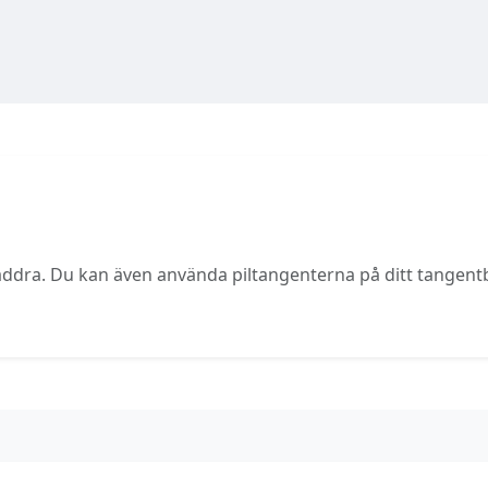
bläddra. Du kan även använda piltangenterna på ditt tangent