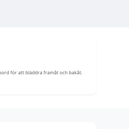
bord för att bläddra framåt och bakåt.