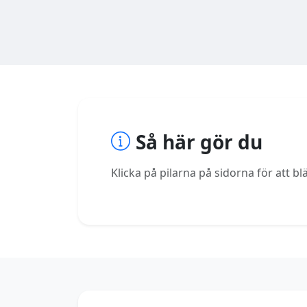
Så här gör du
Klicka på pilarna på sidorna för att 