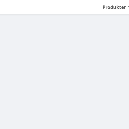
Produkter